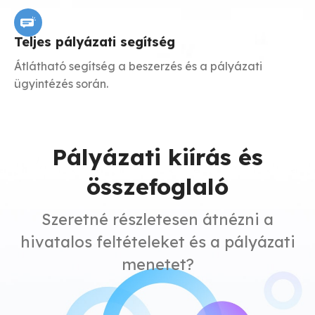
Teljes pályázati segítség
Átlátható segítség a beszerzés és a pályázati
ügyintézés során.
Pályázati kiírás és
összefoglaló
Szeretné részletesen átnézni a
hivatalos feltételeket és a pályázati
menetet?