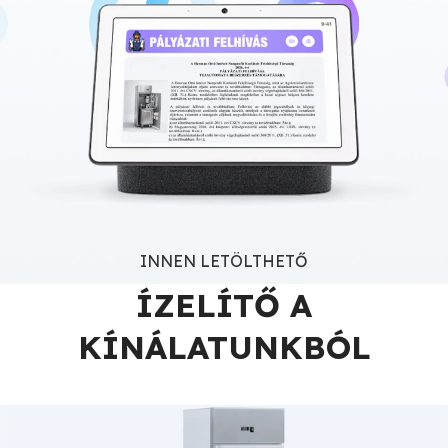
INNEN LETÖLTHETŐ
ÍZELÍTŐ A
KÍNÁLATUNKBÓL