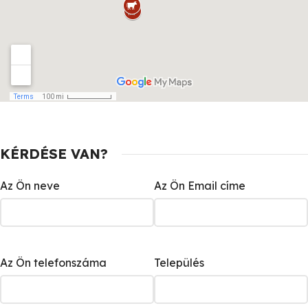
KÉRDÉSE VAN?
Az Ön neve
Az Ön Email címe
Az Ön telefonszáma
Település