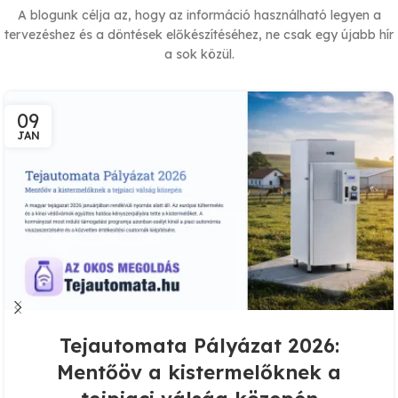
A blogunk célja az, hogy az információ használható legyen a
tervezéshez és a döntések előkészítéséhez, ne csak egy újabb hír
a sok közül.
09
JAN
Tejautomata Pályázat 2026:
Mentőöv a kistermelőknek a