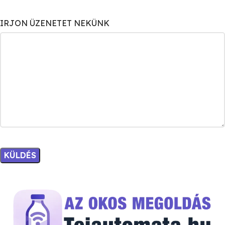
IRJON ÜZENETET NEKÜNK