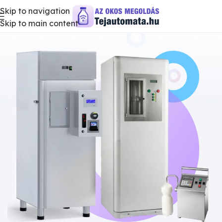
Skip to navigation
Skip to main content